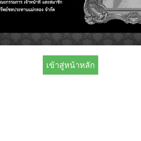
เข้าสู่หน้าหลัก